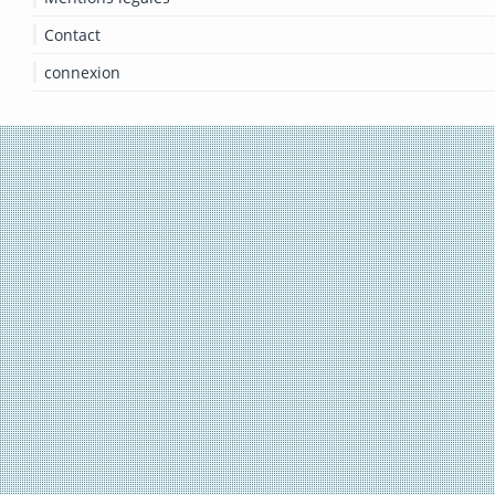
Contact
connexion