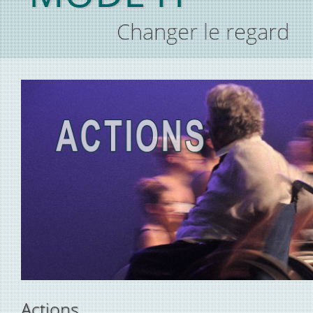
Changer le regard
Actions