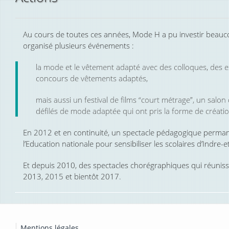
Au cours de toutes ces années, Mode H a pu investir beaucoup
organisé plusieurs événements :
la mode et le vêtement adapté avec des colloques, des 
concours de vêtements adaptés,
mais aussi un festival de films “court métrage”, un salon 
défilés de mode adaptée qui ont pris la forme de créat
En 2012 et en continuité, un spectacle pédagogique permane
l’Education nationale pour sensibiliser les scolaires d’Indre-
Et depuis 2010, des spectacles chorégraphiques qui réunis
2013, 2015 et bientôt 2017.
Mentions légales