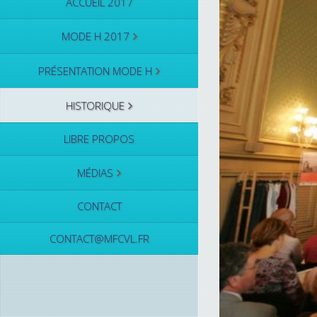
ACCUEIL 2017
MODE H 2017
PRÉSENTATION MODE H
HISTORIQUE
LIBRE PROPOS
MÉDIAS
CONTACT
CONTACT@MFCVL.FR