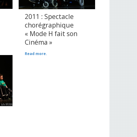
2011 : Spectacle
chorégraphique
« Mode H fait son
Cinéma »
Read more.