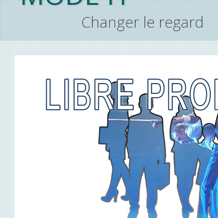
Changer le regard