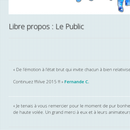
Libre propos : Le Public
« De l’émotion à l’état brut qui invite chacun à bien relativis
Continuez !!!Vive 2015 !!! »
Fernande C.
« Je tenais à vous remercier pour le moment de pur bonheu
de haute volée. Un grand merci à eux et à leurs animateur