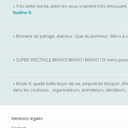
« Très belle soirée, plein les yeux, vraiment très émouva
Nadine B.
« Moment de partage, d’amour. Que du bonheur. Merci à 
« SUPER SPECTACLE BRAVO! BRAVO ! BRAVO ! Et merci pou
« Mode H, quelle belle leçon de vie, empreinte d’espoir, d’
dans les coulisses : organisateurs, animateurs, décideurs
Mentions légales