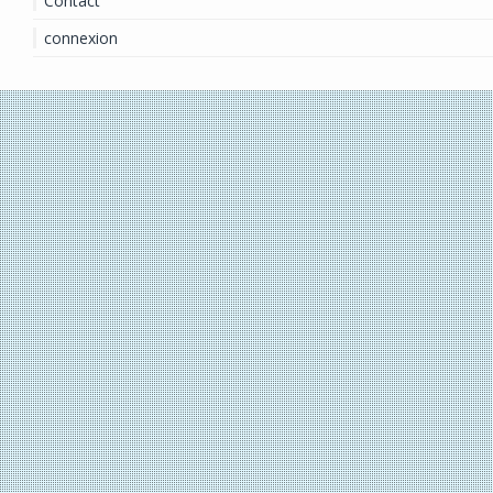
Contact
connexion